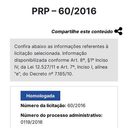
PRP – 60/2016
Compartilhe este conteúdo
Confira abaixo as informações referentes à
licitação selecionada. Informação
disponibilizada conforme Art. 8º, §1º Inciso
IV, da Lei 12.527/11 e Art. 7º, Inciso I, alínea
"e", do Decreto nº 7.185/10.
Homologada
Número da licitação:
60/2016
Número do processo administrativo:
0119/2016