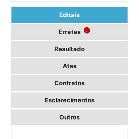
Editais
Erratas
Resultado
Atas
Contratos
Esclarecimentos
Outros