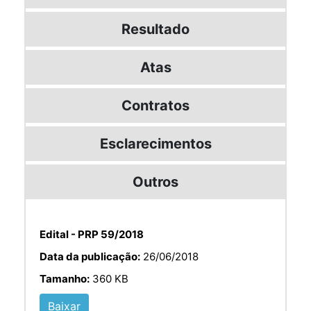
Resultado
Atas
Contratos
Esclarecimentos
Outros
Edital - PRP 59/2018
Data da publicação:
26/06/2018
Tamanho:
360 KB
Baixar