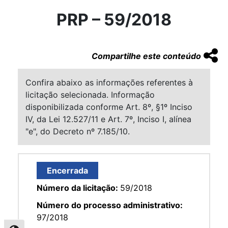
PRP – 59/2018
Compartilhe este conteúdo
Confira abaixo as informações referentes à
licitação selecionada. Informação
disponibilizada conforme Art. 8º, §1º Inciso
IV, da Lei 12.527/11 e Art. 7º, Inciso I, alínea
"e", do Decreto nº 7.185/10.
Encerrada
Número da licitação:
59/2018
Número do processo administrativo:
97/2018