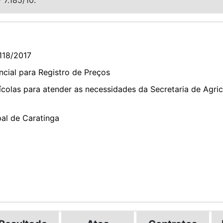
118/2017
cial para Registro de Preços
colas para atender as necessidades da Secretaria de Agric
pal de Caratinga