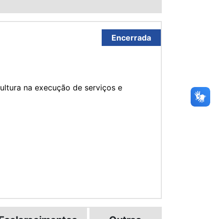
Encerrada
ultura na execução de serviços e