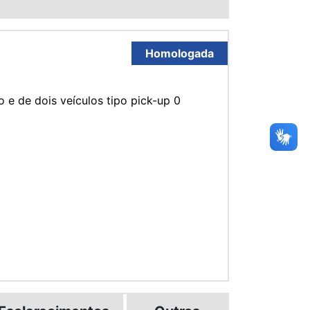
Homologada
e de dois veículos tipo pick-up 0