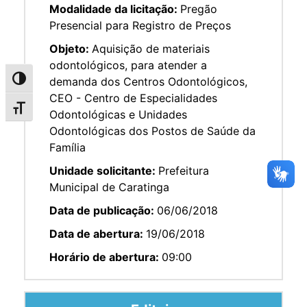
Modalidade da licitação:
Pregão
Presencial para Registro de Preços
Objeto:
Aquisição de materiais
odontológicos, para atender a
demanda dos Centros Odontológicos,
Alternar alto contraste
CEO - Centro de Especialidades
Alternar tamanho da fonte
Odontológicas e Unidades
Odontológicas dos Postos de Saúde da
Família
Unidade solicitante:
Prefeitura
Municipal de Caratinga
Data de publicação:
06/06/2018
Data de abertura:
19/06/2018
Horário de abertura:
09:00