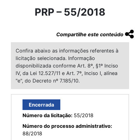
PRP – 55/2018
Compartilhe este conteúdo
Confira abaixo as informações referentes à
licitação selecionada. Informação
disponibilizada conforme Art. 8º, §1º Inciso
IV, da Lei 12.527/11 e Art. 7º, Inciso I, alínea
"e", do Decreto nº 7.185/10.
Encerrada
Número da licitação:
55/2018
Número do processo administrativo:
88/2018