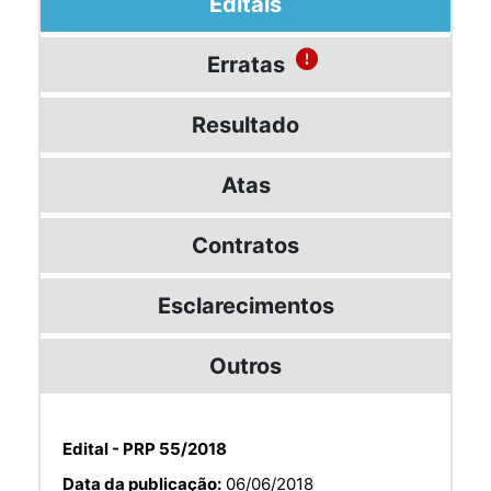
Editais
Erratas
Resultado
Atas
Contratos
Esclarecimentos
Outros
Edital - PRP 55/2018
Data da publicação:
06/06/2018