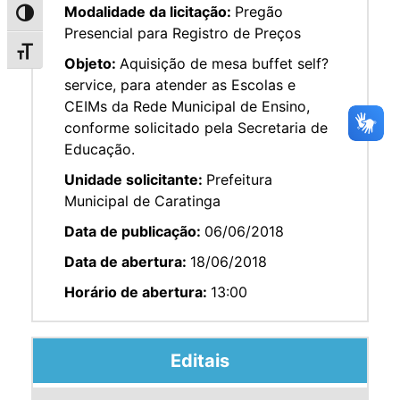
Modalidade da licitação:
Pregão
Alternar alto contraste
Presencial para Registro de Preços
Alternar tamanho da fonte
Objeto:
Aquisição de mesa buffet self?
service, para atender as Escolas e
CEIMs da Rede Municipal de Ensino,
conforme solicitado pela Secretaria de
Educação.
Unidade solicitante:
Prefeitura
Municipal de Caratinga
Data de publicação:
06/06/2018
Data de abertura:
18/06/2018
Horário de abertura:
13:00
Editais