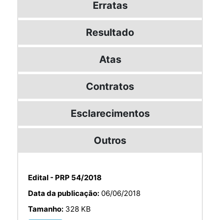
Erratas
Resultado
Atas
Contratos
Esclarecimentos
Outros
Edital - PRP 54/2018
Data da publicação:
06/06/2018
Tamanho:
328 KB