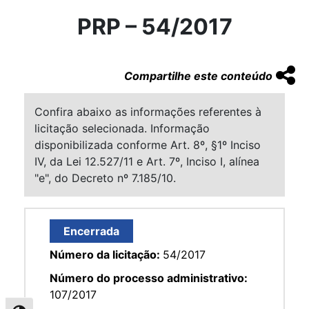
PRP – 54/2017
Compartilhe este conteúdo
Confira abaixo as informações referentes à
licitação selecionada. Informação
disponibilizada conforme Art. 8º, §1º Inciso
IV, da Lei 12.527/11 e Art. 7º, Inciso I, alínea
"e", do Decreto nº 7.185/10.
Encerrada
Número da licitação:
54/2017
Número do processo administrativo:
107/2017