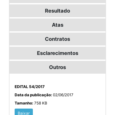
Resultado
Atas
Contratos
Esclarecimentos
Outros
EDITAL 54/2017
Data da publicação:
02/06/2017
Tamanho:
758 KB
Baixar