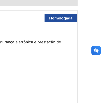
Homologada
gurança eletrônica e prestação de