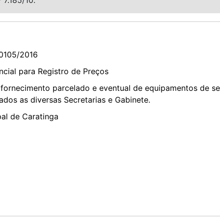
0105/2016
cial para Registro de Preços
fornecimento parcelado e eventual de equipamentos de se
ados as diversas Secretarias e Gabinete.
pal de Caratinga