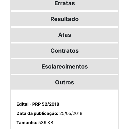
Erratas
Resultado
Atas
Contratos
Esclarecimentos
Outros
Edital - PRP 52/2018
Data da publicação:
25/05/2018
Tamanho:
539 KB