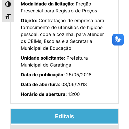
Modalidade da licitação:
Pregão
Alternar alto contraste
Presencial para Registro de Preços
Alternar tamanho da fonte
Objeto:
Contratação de empresa para
fornecimento de utensílios de higiene
pessoal, copa e cozinha, para atender
os CEIMs, Escolas e a Secretaria
Municipal de Educação.
Unidade solicitante:
Prefeitura
Municipal de Caratinga
Data de publicação:
25/05/2018
Data de abertura:
08/06/2018
Horário de abertura:
13:00
Editais