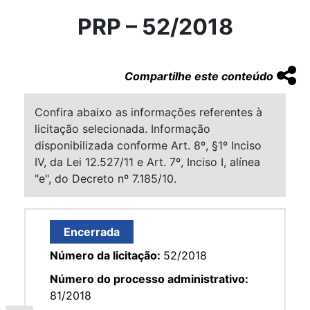
PRP – 52/2018
Compartilhe este conteúdo
Confira abaixo as informações referentes à
licitação selecionada. Informação
disponibilizada conforme Art. 8º, §1º Inciso
IV, da Lei 12.527/11 e Art. 7º, Inciso I, alínea
"e", do Decreto nº 7.185/10.
Encerrada
Número da licitação:
52/2018
Número do processo administrativo:
81/2018