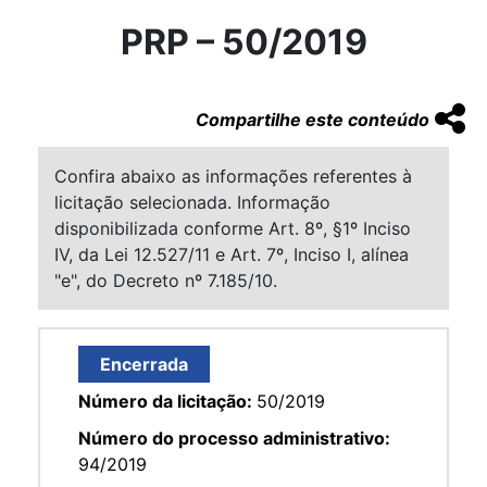
PRP – 50/2019
Compartilhe este conteúdo
Confira abaixo as informações referentes à
licitação selecionada. Informação
disponibilizada conforme Art. 8º, §1º Inciso
IV, da Lei 12.527/11 e Art. 7º, Inciso I, alínea
"e", do Decreto nº 7.185/10.
Encerrada
Número da licitação:
50/2019
Número do processo administrativo:
94/2019