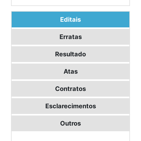
Editais
Erratas
Resultado
Atas
Contratos
Esclarecimentos
Outros