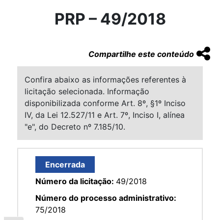
PRP – 49/2018
Compartilhe este conteúdo
Confira abaixo as informações referentes à
licitação selecionada. Informação
disponibilizada conforme Art. 8º, §1º Inciso
IV, da Lei 12.527/11 e Art. 7º, Inciso I, alínea
"e", do Decreto nº 7.185/10.
Encerrada
Número da licitação:
49/2018
Número do processo administrativo:
75/2018