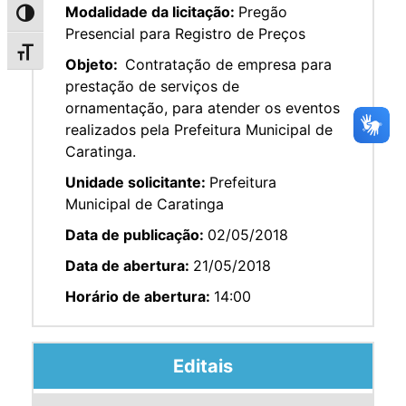
Modalidade da licitação:
Pregão
Alternar alto contraste
Presencial para Registro de Preços
Alternar tamanho da fonte
Objeto:
Contratação de empresa para
prestação de serviços de
ornamentação, para atender os eventos
realizados pela Prefeitura Municipal de
Caratinga.
Unidade solicitante:
Prefeitura
Municipal de Caratinga
Data de publicação:
02/05/2018
Data de abertura:
21/05/2018
Horário de abertura:
14:00
Editais