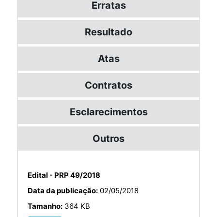
Erratas
Resultado
Atas
Contratos
Esclarecimentos
Outros
Edital - PRP 49/2018
Data da publicação:
02/05/2018
Tamanho:
364 KB