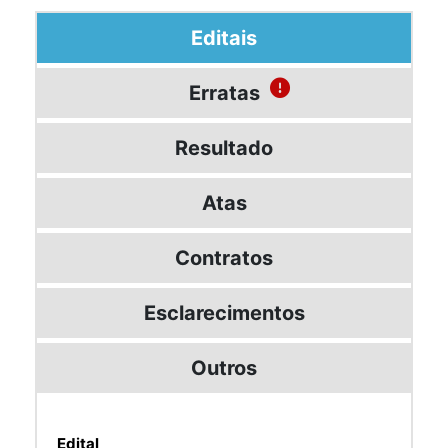
Editais
Erratas
Resultado
Atas
Contratos
Esclarecimentos
Outros
Edital