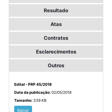
Resultado
Atas
Contratos
Esclarecimentos
Outros
Edital - PRP 45/2018
Data da publicação:
02/05/2018
Tamanho:
339 KB
Baixar