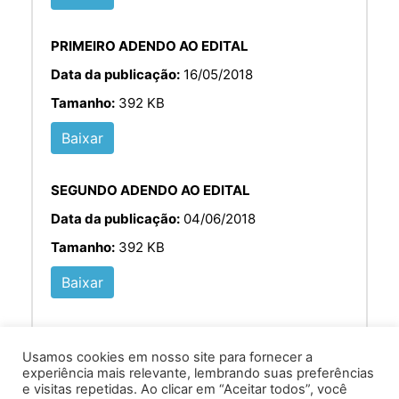
PRIMEIRO ADENDO AO EDITAL
Data da publicação:
16/05/2018
Tamanho:
392 KB
Baixar
SEGUNDO ADENDO AO EDITAL
Data da publicação:
04/06/2018
Tamanho:
392 KB
Baixar
Usamos cookies em nosso site para fornecer a
experiência mais relevante, lembrando suas preferências
e visitas repetidas. Ao clicar em “Aceitar todos”, você