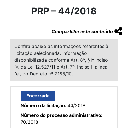
PRP – 44/2018
Compartilhe este conteúdo
Confira abaixo as informações referentes à
licitação selecionada. Informação
disponibilizada conforme Art. 8º, §1º Inciso
IV, da Lei 12.527/11 e Art. 7º, Inciso I, alínea
"e", do Decreto nº 7.185/10.
Encerrada
Número da licitação:
44/2018
Número do processo administrativo:
70/2018