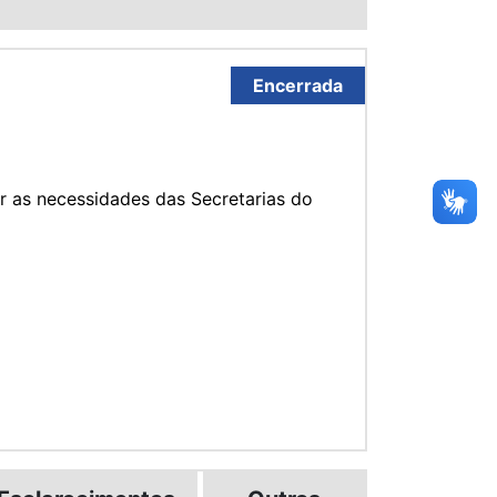
Encerrada
r as necessidades das Secretarias do