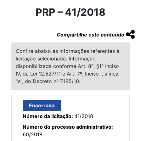
PRP – 41/2018
Compartilhe este conteúdo
Confira abaixo as informações referentes à
licitação selecionada. Informação
disponibilizada conforme Art. 8º, §1º Inciso
IV, da Lei 12.527/11 e Art. 7º, Inciso I, alínea
"e", do Decreto nº 7.185/10.
Encerrada
Número da licitação:
41/2018
Número do processo administrativo:
60/2018