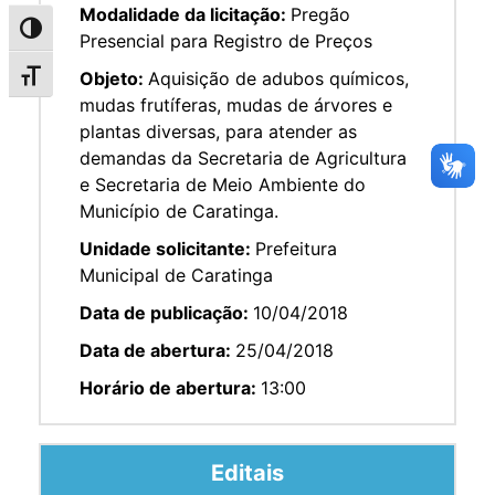
Modalidade da licitação:
Pregão
Alternar alto contraste
Presencial para Registro de Preços
Objeto:
Aquisição de adubos químicos,
Alternar tamanho da fonte
mudas frutíferas, mudas de árvores e
plantas diversas, para atender as
demandas da Secretaria de Agricultura
e Secretaria de Meio Ambiente do
Município de Caratinga.
Unidade solicitante:
Prefeitura
Municipal de Caratinga
Data de publicação:
10/04/2018
Data de abertura:
25/04/2018
Horário de abertura:
13:00
Editais