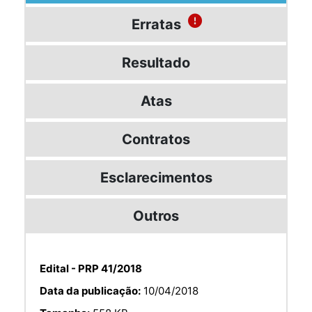
Erratas
Resultado
Atas
Contratos
Esclarecimentos
Outros
Edital - PRP 41/2018
Data da publicação:
10/04/2018