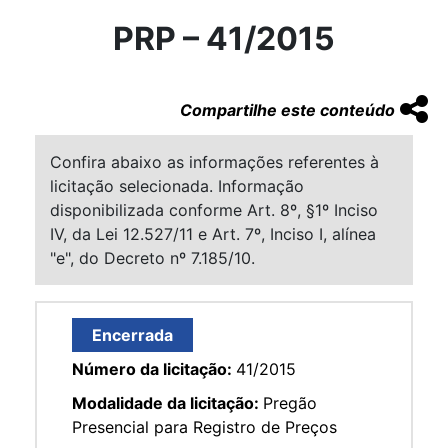
PRP – 41/2015
Compartilhe este conteúdo
Confira abaixo as informações referentes à
licitação selecionada. Informação
disponibilizada conforme Art. 8º, §1º Inciso
IV, da Lei 12.527/11 e Art. 7º, Inciso I, alínea
"e", do Decreto nº 7.185/10.
Encerrada
Número da licitação:
41/2015
Modalidade da licitação:
Pregão
Presencial para Registro de Preços