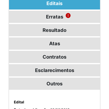
Editais
Erratas
Resultado
Atas
Contratos
Esclarecimentos
Outros
Edital