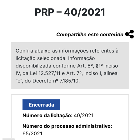
PRP – 40/2021
Compartilhe este conteúdo
Confira abaixo as informações referentes à
licitação selecionada. Informação
disponibilizada conforme Art. 8º, §1º Inciso
IV, da Lei 12.527/11 e Art. 7º, Inciso I, alínea
"e", do Decreto nº 7.185/10.
Encerrada
Número da licitação:
40/2021
Número do processo administrativo:
65/2021