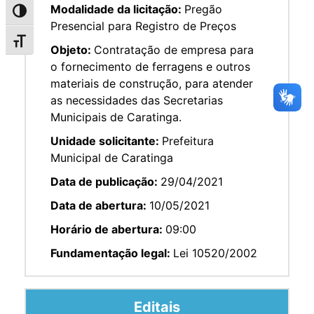
Modalidade da licitação:
Pregão
Alternar alto contraste
Presencial para Registro de Preços
Alternar tamanho da fonte
Objeto:
Contratação de empresa para
o fornecimento de ferragens e outros
materiais de construção, para atender
as necessidades das Secretarias
Municipais de Caratinga.
Unidade solicitante:
Prefeitura
Municipal de Caratinga
Data de publicação:
29/04/2021
Data de abertura:
10/05/2021
Horário de abertura:
09:00
Fundamentação legal:
Lei 10520/2002
Editais