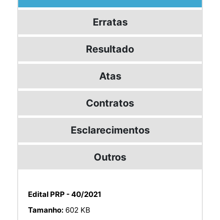
Erratas
Resultado
Atas
Contratos
Esclarecimentos
Outros
Edital PRP - 40/2021
Tamanho:
602 KB