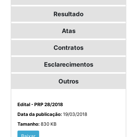
Resultado
Atas
Contratos
Esclarecimentos
Outros
Edital - PRP 28/2018
Data da publicação:
19/03/2018
Tamanho:
830 KB
Baixar