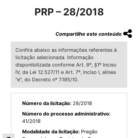
PRP – 28/2018
Compartilhe este conteúdo
Confira abaixo as informações referentes à
licitação selecionada. Informação
disponibilizada conforme Art. 8º, §1º Inciso
IV, da Lei 12.527/11 e Art. 7º, Inciso I, alínea
"e", do Decreto nº 7.185/10.
Número da licitação:
28/2018
Número do processo administrativo:
41/2018
Modalidade da licitação:
Pregão