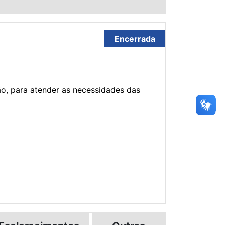
Encerrada
o, para atender as necessidades das