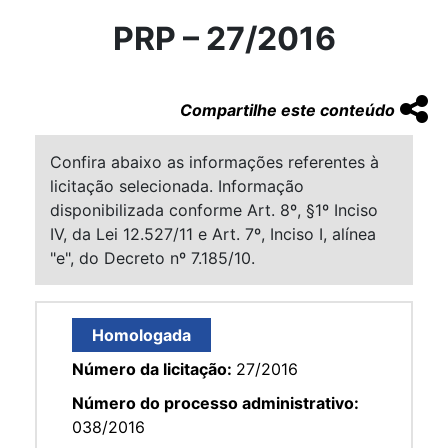
PRP – 27/2016
Compartilhe este conteúdo
Confira abaixo as informações referentes à
licitação selecionada. Informação
disponibilizada conforme Art. 8º, §1º Inciso
IV, da Lei 12.527/11 e Art. 7º, Inciso I, alínea
"e", do Decreto nº 7.185/10.
Homologada
Número da licitação:
27/2016
Número do processo administrativo:
038/2016