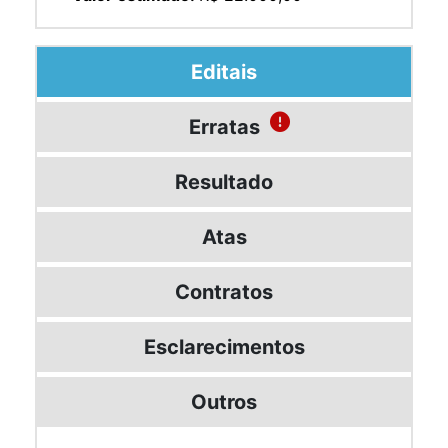
Editais
Erratas
Resultado
Atas
Contratos
Esclarecimentos
Outros