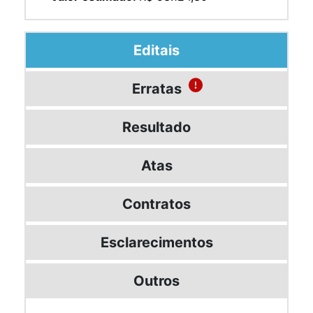
Editais
Erratas
Resultado
Atas
Contratos
Esclarecimentos
Outros