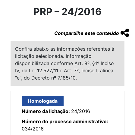
PRP – 24/2016
Compartilhe este conteúdo
Confira abaixo as informações referentes à
licitação selecionada. Informação
disponibilizada conforme Art. 8º, §1º Inciso
IV, da Lei 12.527/11 e Art. 7º, Inciso I, alínea
"e", do Decreto nº 7.185/10.
Homologada
Número da licitação:
24/2016
Número do processo administrativo:
034/2016