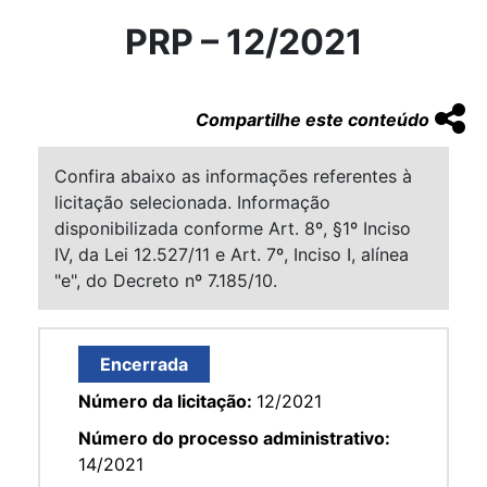
PRP – 12/2021
Compartilhe este conteúdo
Confira abaixo as informações referentes à
licitação selecionada. Informação
disponibilizada conforme Art. 8º, §1º Inciso
IV, da Lei 12.527/11 e Art. 7º, Inciso I, alínea
"e", do Decreto nº 7.185/10.
Encerrada
Número da licitação:
12/2021
Número do processo administrativo:
14/2021