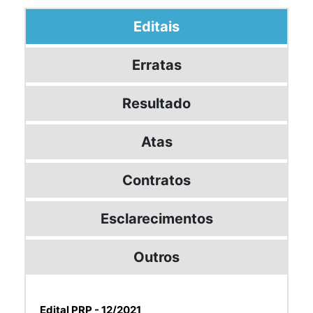
Editais
Erratas
Resultado
Atas
Contratos
Esclarecimentos
Outros
Edital PRP - 12/2021