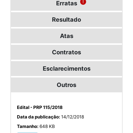
Erratas
Resultado
Atas
Contratos
Esclarecimentos
Outros
Edital - PRP 115/2018
Data da publicação:
14/12/2018
Tamanho:
648 KB