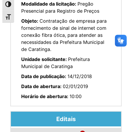
Modalidade da licitação:
Pregão
Alternar alto contraste
Presencial para Registro de Preços
Alternar tamanho da fonte
Objeto:
Contratação de empresa para
fornecimento de sinal de internet com
conexão fibra ótica, para atender as
necessidades da Prefeitura Municipal
de Caratinga.
Unidade solicitante:
Prefeitura
Municipal de Caratinga
Data de publicação:
14/12/2018
Data de abertura:
02/01/2019
Horário de abertura:
10:00
Editais