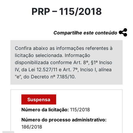
PRP – 115/2018
Compartilhe este conteúdo
Confira abaixo as informações referentes à
licitação selecionada. Informação
disponibilizada conforme Art. 8º, §1º Inciso
IV, da Lei 12.527/11 e Art. 7º, Inciso I, alínea
"e", do Decreto nº 7.185/10.
Suspensa
Número da licitação:
115/2018
Número do processo administrativo:
186/2018