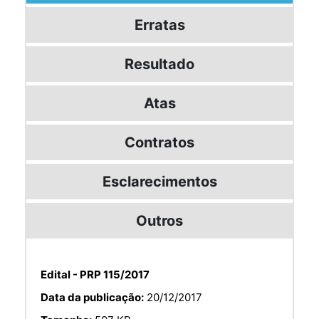
Erratas
Resultado
Atas
Contratos
Esclarecimentos
Outros
Edital - PRP 115/2017
Data da publicação:
20/12/2017