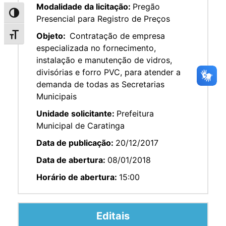
Modalidade da licitação:
Pregão
Alternar alto contraste
Presencial para Registro de Preços
Objeto:
Contratação de empresa
Alternar tamanho da fonte
especializada no fornecimento,
instalação e manutenção de vidros,
divisórias e forro PVC, para atender a
demanda de todas as Secretarias
Municipais
Unidade solicitante:
Prefeitura
Municipal de Caratinga
Data de publicação:
20/12/2017
Data de abertura:
08/01/2018
Horário de abertura:
15:00
Editais