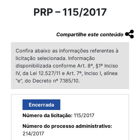
PRP – 115/2017
Compartilhe este conteúdo
Confira abaixo as informações referentes à
licitação selecionada. Informação
disponibilizada conforme Art. 8º, §1º Inciso
IV, da Lei 12.527/11 e Art. 7º, Inciso I, alínea
"e", do Decreto nº 7.185/10.
Encerrada
Número da licitação:
115/2017
Número do processo administrativo:
214/2017