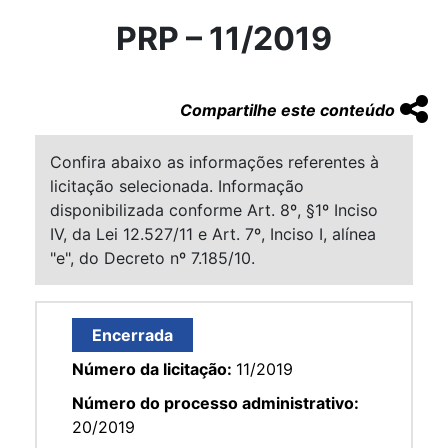
PRP – 11/2019
Compartilhe este conteúdo
Confira abaixo as informações referentes à
licitação selecionada. Informação
disponibilizada conforme Art. 8º, §1º Inciso
IV, da Lei 12.527/11 e Art. 7º, Inciso I, alínea
"e", do Decreto nº 7.185/10.
Encerrada
Número da licitação:
11/2019
Número do processo administrativo:
20/2019