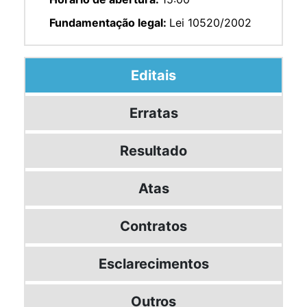
Fundamentação legal:
Lei 10520/2002
Editais
Erratas
Resultado
Atas
Contratos
Esclarecimentos
Outros