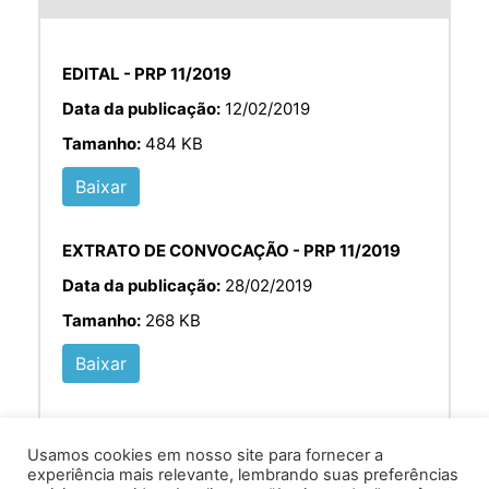
EDITAL - PRP 11/2019
Data da publicação:
12/02/2019
Tamanho:
484 KB
Baixar
EXTRATO DE CONVOCAÇÃO - PRP 11/2019
Data da publicação:
28/02/2019
Tamanho:
268 KB
Baixar
Usamos cookies em nosso site para fornecer a
experiência mais relevante, lembrando suas preferências