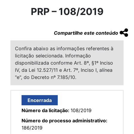
PRP – 108/2019
Compartilhe este conteúdo
Confira abaixo as informações referentes à
licitação selecionada. Informação
disponibilizada conforme Art. 8º, §1º Inciso
IV, da Lei 12.527/11 e Art. 7º, Inciso I, alínea
"e", do Decreto nº 7.185/10.
Encerrada
Número da licitação:
108/2019
Número do processo administrativo:
186/2019