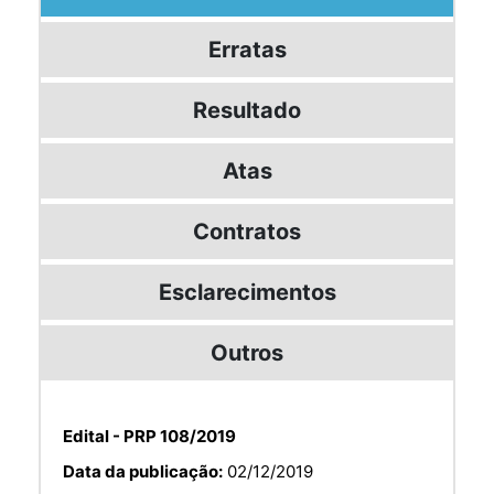
Erratas
Resultado
Atas
Contratos
Esclarecimentos
Outros
Edital - PRP 108/2019
Data da publicação:
02/12/2019