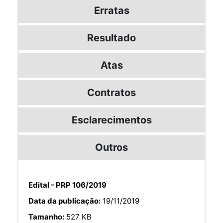
Erratas
Resultado
Atas
Contratos
Esclarecimentos
Outros
Edital - PRP 106/2019
Data da publicação:
19/11/2019
Tamanho:
527 KB