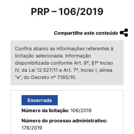
PRP – 106/2019
Compartilhe este conteúdo
Confira abaixo as informações referentes à
licitação selecionada. Informação
disponibilizada conforme Art. 8º, §1º Inciso
IV, da Lei 12.527/11 e Art. 7º, Inciso I, alínea
"e", do Decreto nº 7.185/10.
Encerrada
Número da licitação:
106/2019
Número do processo administrativo:
178/2019