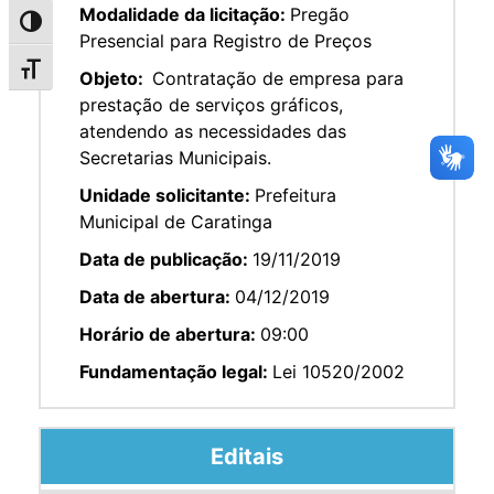
Modalidade da licitação:
Pregão
Alternar alto contraste
Presencial para Registro de Preços
Alternar tamanho da fonte
Objeto:
Contratação de empresa para
prestação de serviços gráficos,
atendendo as necessidades das
Secretarias Municipais.
Unidade solicitante:
Prefeitura
Municipal de Caratinga
Data de publicação:
19/11/2019
Data de abertura:
04/12/2019
Horário de abertura:
09:00
Fundamentação legal:
Lei 10520/2002
Editais