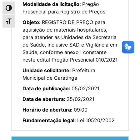
Modalidade da licitação:
Pregão
Alternar alto contraste
Presencial para Registro de Preços
Objeto:
REGISTRO DE PREÇO para
Alternar tamanho da fonte
aquisição de materiais hospitalares,
para atender as Unidades da Secretaria
de Saúde, inclusive SAD e Vigilância em
Saúde, conforme anexo I constante
neste edital Pregão Presencial 010/2021
Unidade solicitante:
Prefeitura
Municipal de Caratinga
Data de publicação:
05/02/2021
Data de abertura:
25/02/2021
Horário de abertura:
09:00
Fundamentação legal:
Lei 10520/2002