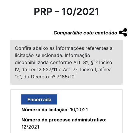
PRP – 10/2021
Compartilhe este conteúdo
Confira abaixo as informações referentes à
licitação selecionada. Informação
disponibilizada conforme Art. 8º, §1º Inciso
IV, da Lei 12.527/11 e Art. 7º, Inciso I, alínea
"e", do Decreto nº 7.185/10.
Encerrada
Número da licitação:
10/2021
Número do processo administrativo:
12/2021