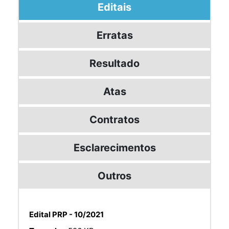
Editais
Erratas
Resultado
Atas
Contratos
Esclarecimentos
Outros
Edital PRP - 10/2021