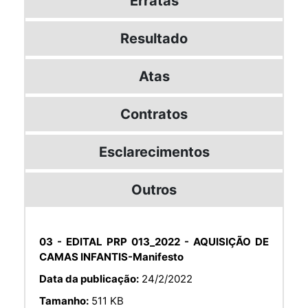
Erratas
Resultado
Atas
Contratos
Esclarecimentos
Outros
03 - EDITAL PRP 013_2022 - AQUISIÇÃO DE
CAMAS INFANTIS-Manifesto
Data da publicação:
24/2/2022
Tamanho:
511 KB