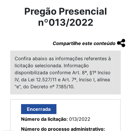
Pregão Presencial
nº013/2022
Compartilhe este conteúdo
Confira abaixo as informações referentes à
licitação selecionada. Informação
disponibilizada conforme Art. 8º, §1º Inciso
IV, da Lei 12.527/11 e Art. 7º, Inciso I, alínea
"e", do Decreto nº 7.185/10.
Encerrada
Número da licitação:
013/2022
Número do processo administrativo: