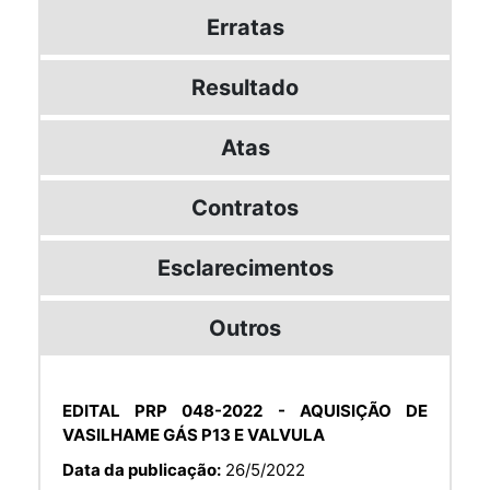
Erratas
Resultado
Atas
Contratos
Esclarecimentos
Outros
EDITAL PRP 048-2022 - AQUISIÇÃO DE
VASILHAME GÁS P13 E VALVULA
Data da publicação:
26/5/2022