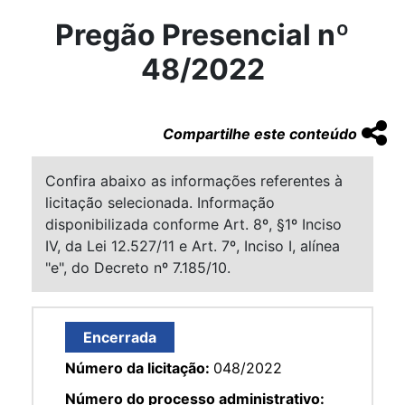
Pregão Presencial nº
48/2022
Compartilhe este conteúdo
Confira abaixo as informações referentes à
licitação selecionada. Informação
disponibilizada conforme Art. 8º, §1º Inciso
IV, da Lei 12.527/11 e Art. 7º, Inciso I, alínea
"e", do Decreto nº 7.185/10.
Encerrada
Número da licitação:
048/2022
Número do processo administrativo: