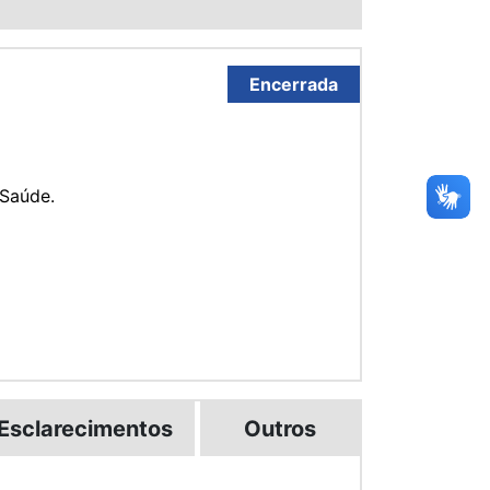
Encerrada
 Saúde.
Esclarecimentos
Outros