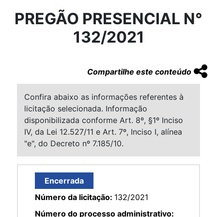
PREGÃO PRESENCIAL N°
132/2021
Compartilhe este conteúdo
Confira abaixo as informações referentes à
licitação selecionada. Informação
disponibilizada conforme Art. 8º, §1º Inciso
IV, da Lei 12.527/11 e Art. 7º, Inciso I, alínea
"e", do Decreto nº 7.185/10.
Encerrada
Número da licitação:
132/2021
Número do processo administrativo: