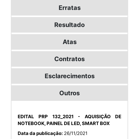
Erratas
Resultado
Atas
Contratos
Esclarecimentos
Outros
EDITAL PRP 132_2021 - AQUISIÇÃO DE
NOTEBOOK, PAINEL DE LED, SMART BOX
Data da publicação:
26/11/2021