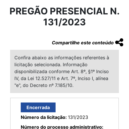
PREGÃO PRESENCIAL N.
131/2023
Compartilhe este conteúdo
Confira abaixo as informações referentes à
licitação selecionada. Informação
disponibilizada conforme Art. 8º, §1º Inciso
IV, da Lei 12.527/11 e Art. 7º, Inciso I, alínea
"e", do Decreto nº 7.185/10.
Encerrada
Número da licitação:
131/2023
Número do processo administrativo: