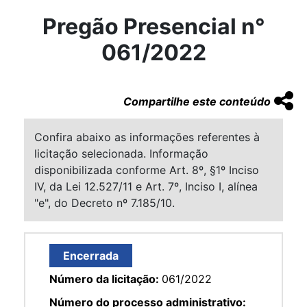
Pregão Presencial n°
061/2022
Compartilhe este conteúdo
Confira abaixo as informações referentes à
licitação selecionada. Informação
disponibilizada conforme Art. 8º, §1º Inciso
IV, da Lei 12.527/11 e Art. 7º, Inciso I, alínea
"e", do Decreto nº 7.185/10.
Encerrada
Número da licitação:
061/2022
Número do processo administrativo: