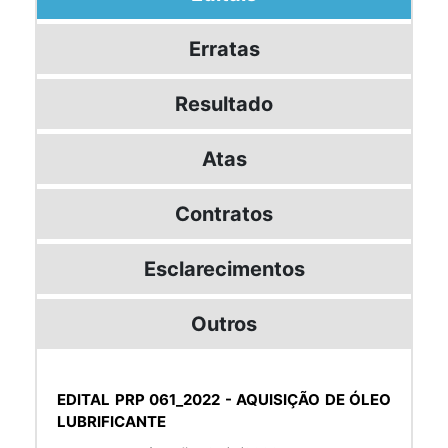
Erratas
Resultado
Atas
Contratos
Esclarecimentos
Outros
EDITAL PRP 061_2022 - AQUISIÇÃO DE ÓLEO
LUBRIFICANTE