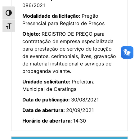
086/2021
Alternar alto contraste
Modalidade da licitação:
Pregão
Presencial para Registro de Preços
Alternar tamanho da fonte
Objeto:
REGISTRO DE PREÇO para
contratação de empresa especializada
para prestação de serviço de locução
de eventos, cerimoniais, lives, gravação
de material institucional e serviços de
propaganda volante.
Unidade solicitante:
Prefeitura
Municipal de Caratinga
Data de publicação:
30/08/2021
Data de abertura:
20/09/2021
Horário de abertura:
14:30