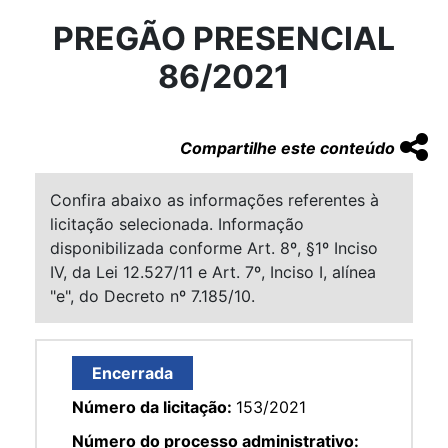
PREGÃO PRESENCIAL
86/2021
Compartilhe este conteúdo
Confira abaixo as informações referentes à
licitação selecionada. Informação
disponibilizada conforme Art. 8º, §1º Inciso
IV, da Lei 12.527/11 e Art. 7º, Inciso I, alínea
"e", do Decreto nº 7.185/10.
Encerrada
Número da licitação:
153/2021
Número do processo administrativo: