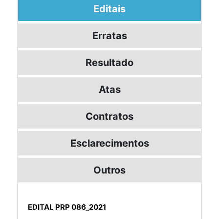
Editais
Erratas
Resultado
Atas
Contratos
Esclarecimentos
Outros
EDITAL PRP 086_2021