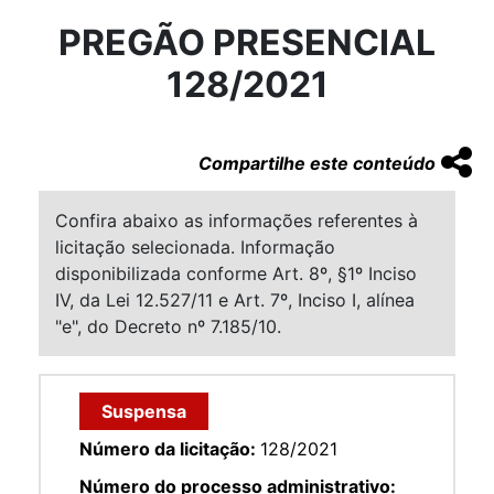
PREGÃO PRESENCIAL
128/2021
Compartilhe este conteúdo
Confira abaixo as informações referentes à
licitação selecionada. Informação
disponibilizada conforme Art. 8º, §1º Inciso
IV, da Lei 12.527/11 e Art. 7º, Inciso I, alínea
"e", do Decreto nº 7.185/10.
Suspensa
Número da licitação:
128/2021
Número do processo administrativo: