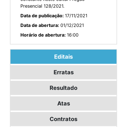
Presencial 128/2021.
Data de publicação:
17/11/2021
Data de abertura:
01/12/2021
Horário de abertura:
16:00
Editais
Erratas
Resultado
Atas
Contratos