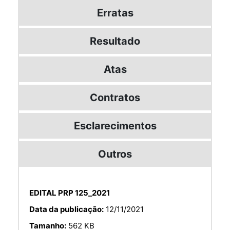
Erratas
Resultado
Atas
Contratos
Esclarecimentos
Outros
EDITAL PRP 125_2021
Data da publicação:
12/11/2021
Tamanho:
562 KB