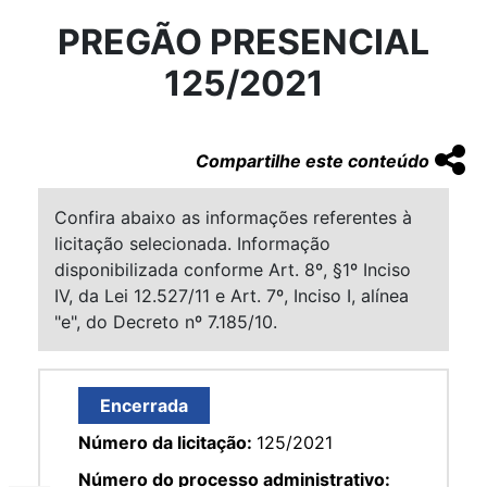
PREGÃO PRESENCIAL
125/2021
Compartilhe este conteúdo
Confira abaixo as informações referentes à
licitação selecionada. Informação
disponibilizada conforme Art. 8º, §1º Inciso
IV, da Lei 12.527/11 e Art. 7º, Inciso I, alínea
"e", do Decreto nº 7.185/10.
Encerrada
Número da licitação:
125/2021
Número do processo administrativo: