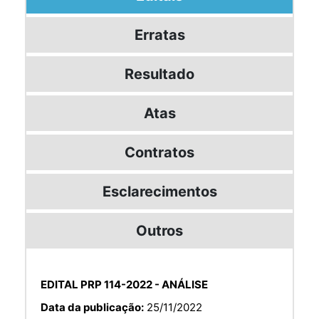
Erratas
Resultado
Atas
Contratos
Esclarecimentos
Outros
EDITAL PRP 114-2022 - ANÁLISE
Data da publicação:
25/11/2022