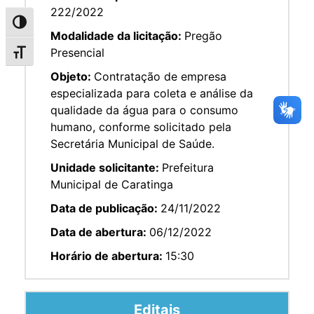
222/2022
Alternar alto contraste
Modalidade da licitação:
Pregão
Presencial
Alternar tamanho da fonte
Objeto:
Contratação de empresa
especializada para coleta e análise da
qualidade da água para o consumo
humano, conforme solicitado pela
Secretária Municipal de Saúde.
Unidade solicitante:
Prefeitura
Municipal de Caratinga
Data de publicação:
24/11/2022
Data de abertura:
06/12/2022
Horário de abertura:
15:30
Editais