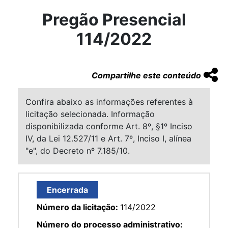
Pregão Presencial
114/2022
Compartilhe este conteúdo
Confira abaixo as informações referentes à
licitação selecionada. Informação
disponibilizada conforme Art. 8º, §1º Inciso
IV, da Lei 12.527/11 e Art. 7º, Inciso I, alínea
"e", do Decreto nº 7.185/10.
Encerrada
Número da licitação:
114/2022
Número do processo administrativo: