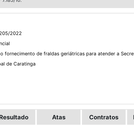
205/2022
ncial
 fornecimento de fraldas geriátricas para atender a Secre
pal de Caratinga
Resultado
Atas
Contratos