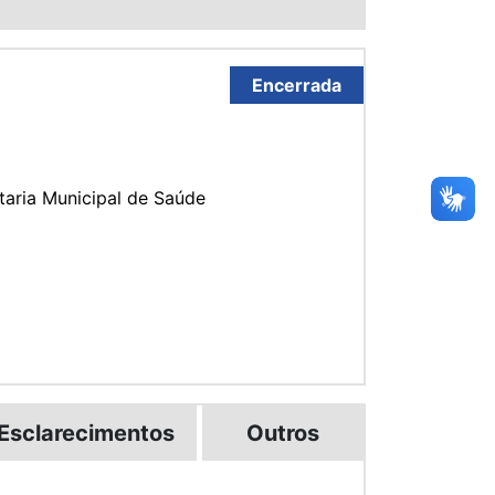
Encerrada
taria Municipal de Saúde
Esclarecimentos
Outros