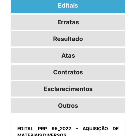
Editais
Erratas
Resultado
Atas
Contratos
Esclarecimentos
Outros
EDITAL PRP 95_2022 - AQUISIÇÃO DE
MATERIAIS DIVERSOS