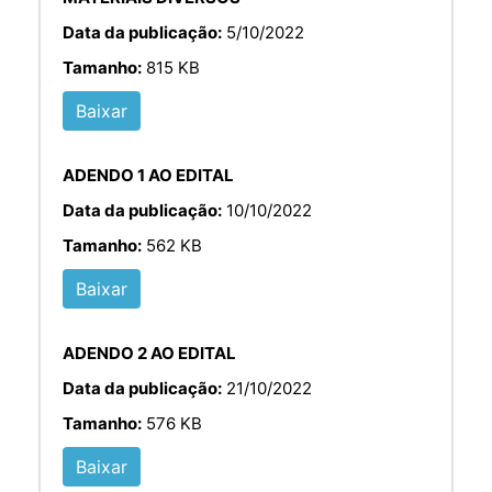
Data da publicação:
5/10/2022
Tamanho:
815 KB
Baixar
ADENDO 1 AO EDITAL
Data da publicação:
10/10/2022
Tamanho:
562 KB
Baixar
ADENDO 2 AO EDITAL
Data da publicação:
21/10/2022
Tamanho:
576 KB
Baixar