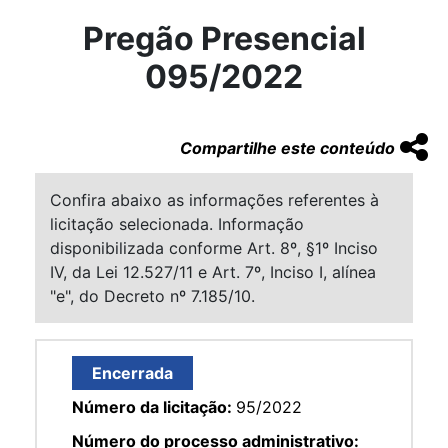
Pregão Presencial
095/2022
Compartilhe este conteúdo
Confira abaixo as informações referentes à
licitação selecionada. Informação
disponibilizada conforme Art. 8º, §1º Inciso
IV, da Lei 12.527/11 e Art. 7º, Inciso I, alínea
"e", do Decreto nº 7.185/10.
Encerrada
Número da licitação:
95/2022
Número do processo administrativo: