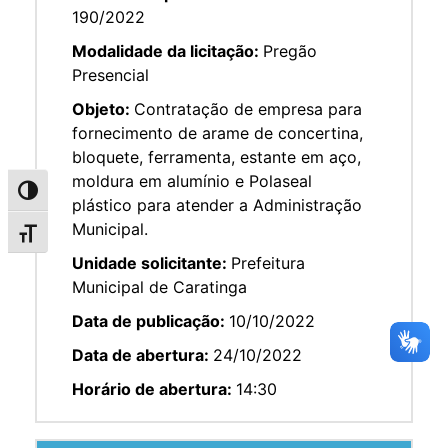
190/2022
Modalidade da licitação:
Pregão
Presencial
Objeto:
Contratação de empresa para
fornecimento de arame de concertina,
bloquete, ferramenta, estante em aço,
moldura em alumínio e Polaseal
Alternar alto contraste
plástico para atender a Administração
Municipal.
Alternar tamanho da fonte
Unidade solicitante:
Prefeitura
Municipal de Caratinga
Data de publicação:
10/10/2022
Data de abertura:
24/10/2022
Horário de abertura:
14:30