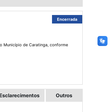
Encerrada
o Município de Caratinga, conforme
Esclarecimentos
Outros