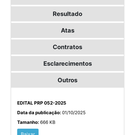
Resultado
Atas
Contratos
Esclarecimentos
Outros
EDITAL PRP 052-2025
Data da publicação:
01/10/2025
Tamanho:
666 KB
Baixar