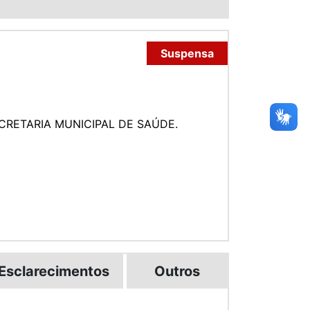
Suspensa
CRETARIA MUNICIPAL DE SAÚDE.
Esclarecimentos
Outros