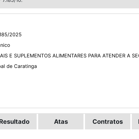
185/2025
ônico
IAIS E SUPLEMENTOS ALIMENTARES PARA ATENDER A SE
pal de Caratinga
Resultado
Atas
Contratos