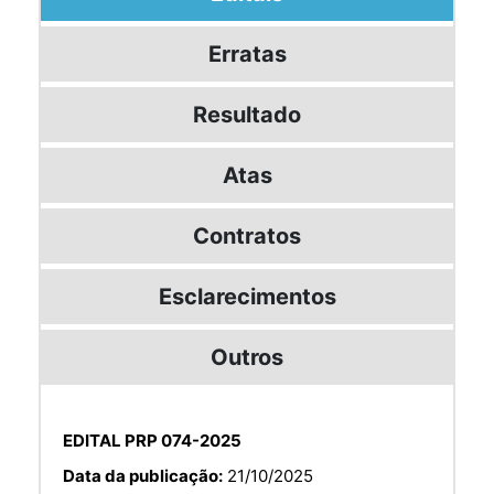
Erratas
Resultado
Atas
Contratos
Esclarecimentos
Outros
EDITAL PRP 074-2025
Data da publicação:
21/10/2025