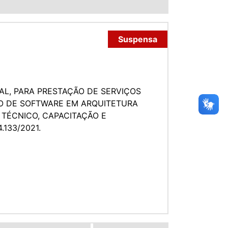
Suspensa
AL, PARA PRESTAÇÃO DE SERVIÇOS
ÃO DE SOFTWARE EM ARQUITETURA
 TÉCNICO, CAPACITAÇÃO E
.133/2021.