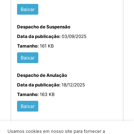
Baixar
Despacho de Suspensão
Data da publicação:
03/09/2025
Tamanho:
161 KB
Baixar
Despacho de Anulação
Data da publicação:
18/12/2025
Tamanho:
163 KB
Baixar
Usamos cookies em nosso site para fornecer a