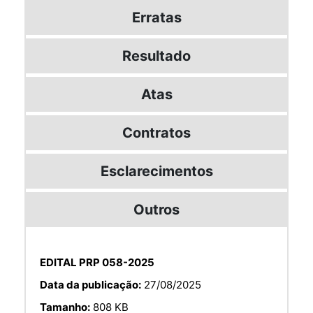
Erratas
Resultado
Atas
Contratos
Esclarecimentos
Outros
EDITAL PRP 058-2025
Data da publicação:
27/08/2025
Tamanho:
808 KB