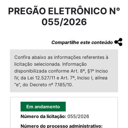
PREGÃO ELETRÔNICO N°
055/2026
Compartilhe este conteúdo
Confira abaixo as informações referentes à
licitação selecionada. Informação
disponibilizada conforme Art. 8º, §1º Inciso
IV, da Lei 12.527/11 e Art. 7º, Inciso I, alínea
"e", do Decreto nº 7.185/10.
Em andamento
Número da licitação:
055/2026
Número do processo administrativo: