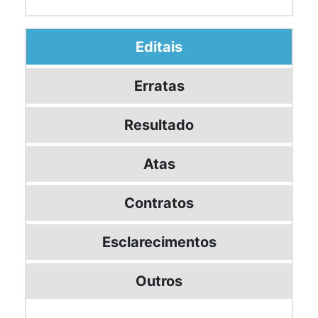
Editais
Erratas
Resultado
Atas
Contratos
Esclarecimentos
Outros