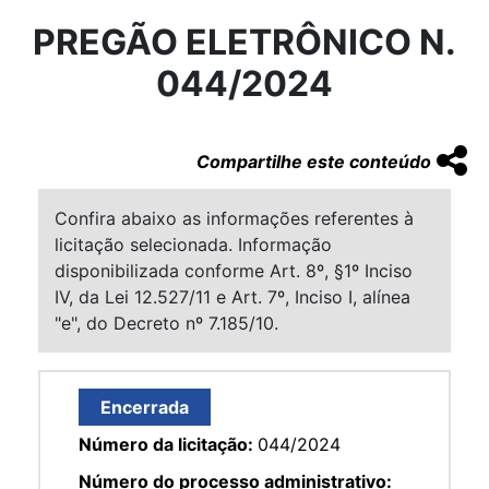
PREGÃO ELETRÔNICO N.
044/2024
Compartilhe este conteúdo
Confira abaixo as informações referentes à
licitação selecionada. Informação
disponibilizada conforme Art. 8º, §1º Inciso
IV, da Lei 12.527/11 e Art. 7º, Inciso I, alínea
"e", do Decreto nº 7.185/10.
Encerrada
Número da licitação:
044/2024
Número do processo administrativo: