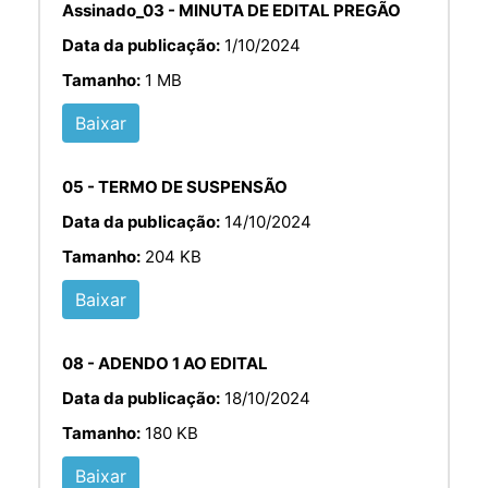
Assinado_03 - MINUTA DE EDITAL PREGÃO
Data da publicação:
1/10/2024
Tamanho:
1 MB
Baixar
05 - TERMO DE SUSPENSÃO
Data da publicação:
14/10/2024
Tamanho:
204 KB
Baixar
08 - ADENDO 1 AO EDITAL
Data da publicação:
18/10/2024
Tamanho:
180 KB
Baixar