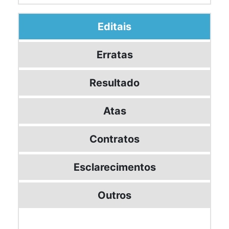
Editais
Erratas
Resultado
Atas
Contratos
Esclarecimentos
Outros