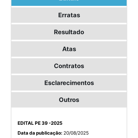
Erratas
Resultado
Atas
Contratos
Esclarecimentos
Outros
EDITAL PE 39 -2025
Data da publicação:
20/08/2025